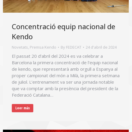
Concentració equip nacional de
Kendo
Novetats
,
Premsa Kendo
By
FEDECAT
24 d'abril de 2024
El passat 20 d’abril del 2024 es va celebrar a
Barcelona la primera concentració de l’equip nacional
de kendo, que representarà amb orgull a Espanya al
proper campionat del món a Milà, la primera setmana
de juliol. L’entrenament va ser una jornada notable
que va comptar amb la presència del president de la
Federació Catalana…
Leer más