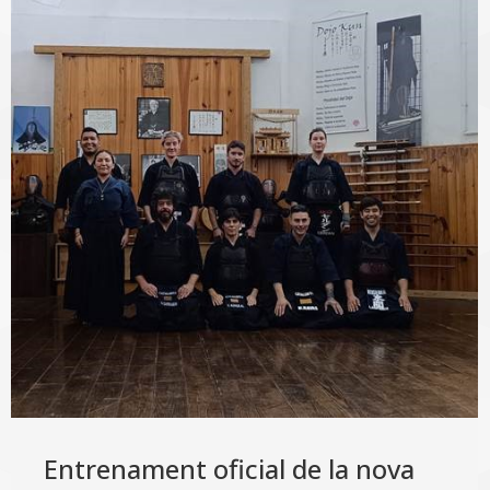
Entrenament oficial de la nova