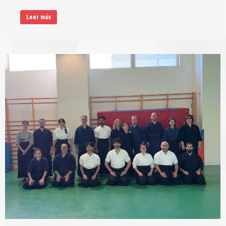
Leer más