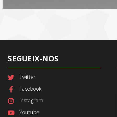
SEGUEIX-NOS
Twitter
Facebook
Instagram
Youtube