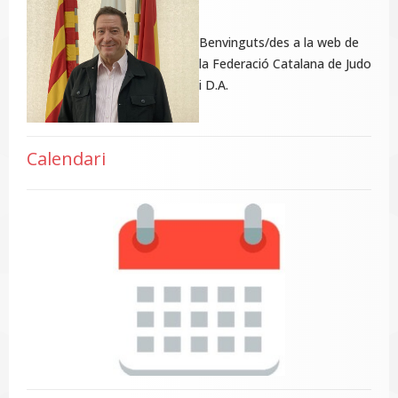
Benvinguts/des a la web de
la Federació Catalana de Judo
i D.A.
Calendari