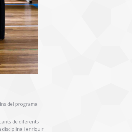
dins del programa
cants de diferents
disciplina i enriquir