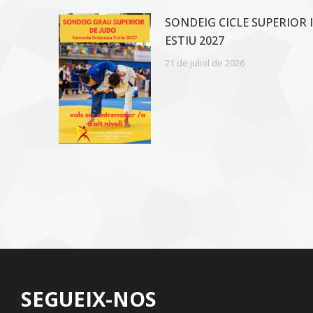
SONDEIG CICLE SUPERIOR 
ESTIU 2027
21 de juliol de 2026
SEGUEIX-NOS