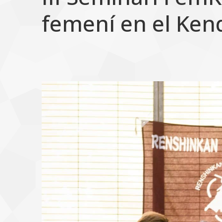
femení en el Ken