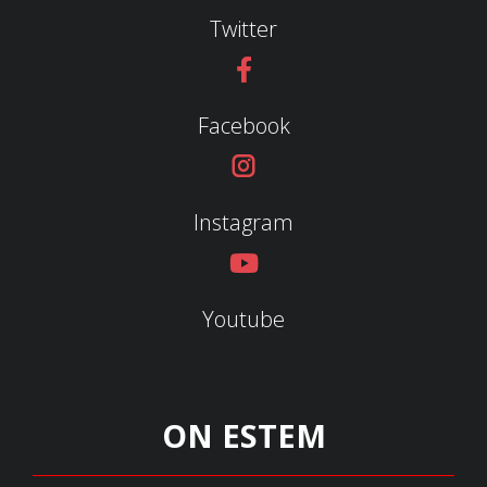
Twitter
Facebook
Instagram
Youtube
ON ESTEM