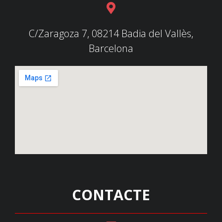
C/Zaragoza 7, 08214 Badia del Vallès,
Barcelona
CONTACTE