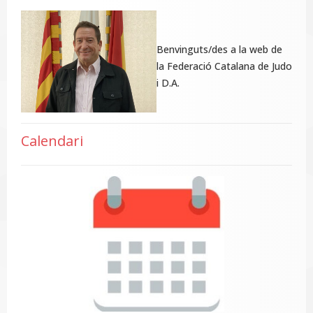
Benvinguts/des a la web de
la Federació Catalana de Judo
i D.A.
Calendari