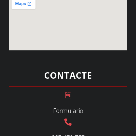
CONTACTE
Formulario