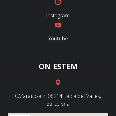
Instagram
Youtube
ON ESTEM
C/Zaragoza 7, 08214 Badia del Vallès,
Barcelona