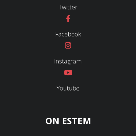
Twitter
Facebook
Instagram
Youtube
ON ESTEM