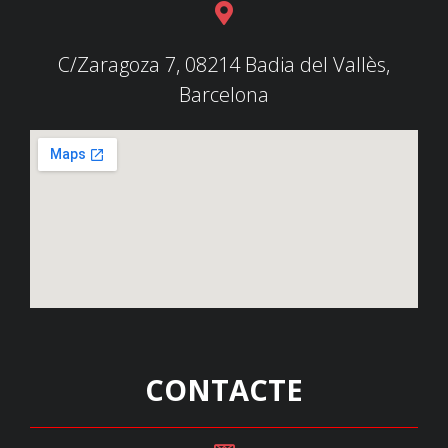
C/Zaragoza 7, 08214 Badia del Vallès,
Barcelona
CONTACTE