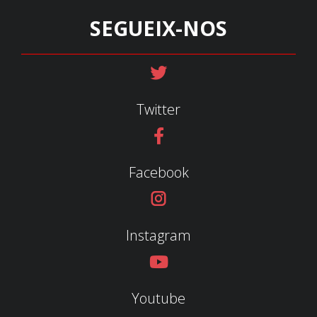
SEGUEIX-NOS
Twitter
Facebook
Instagram
Youtube