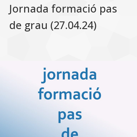
Jornada formació pas
de grau (27.04.24)