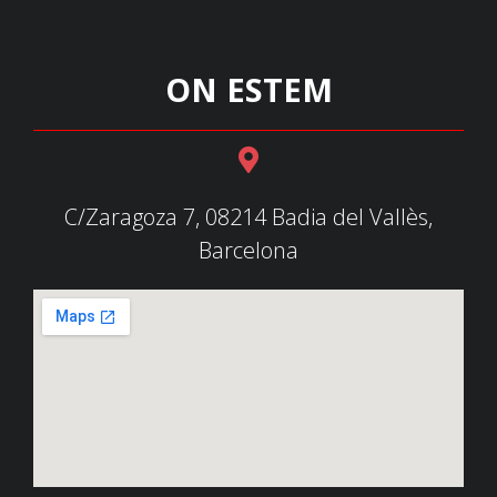
ON ESTEM
C/Zaragoza 7, 08214 Badia del Vallès,
Barcelona