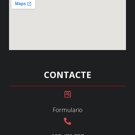
CONTACTE
Formulario