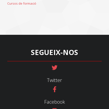
Cursos de formació
SEGUEIX-NOS
Twitter
Facebook