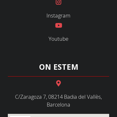
Instagram
Youtube
ON ESTEM
C/Zaragoza 7, 08214 Badia del Vallès,
Barcelona