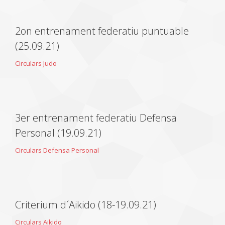
2on entrenament federatiu puntuable
(25.09.21)
Circulars Judo
3er entrenament federatiu Defensa
Personal (19.09.21)
Circulars Defensa Personal
Criterium d´Aikido (18-19.09.21)
Circulars Aikido