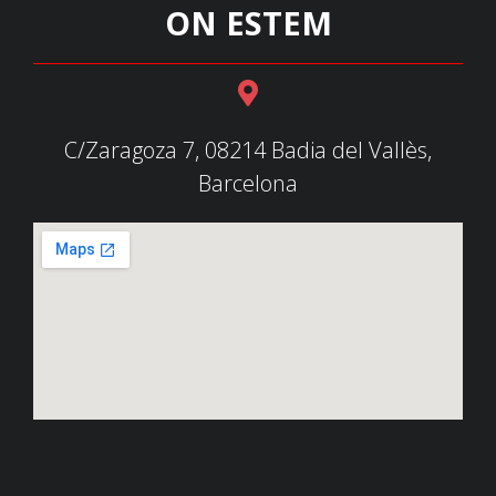
ON ESTEM
C/Zaragoza 7, 08214 Badia del Vallès,
Barcelona