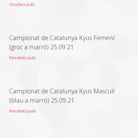
Circulars Judo
Campionat de Catalunya Kyus Femení
(groc a marró) 25.09.21
Resultats Judo
Campionat de Catalunya Kyus Masculí
(blau a marró) 25.09.21
Resultats Judo