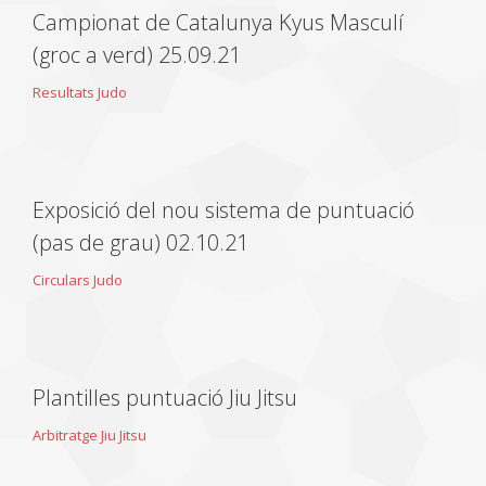
Campionat de Catalunya Kyus Masculí
(groc a verd) 25.09.21
Resultats Judo
Exposició del nou sistema de puntuació
(pas de grau) 02.10.21
Circulars Judo
Plantilles puntuació Jiu Jitsu
Arbitratge Jiu Jitsu