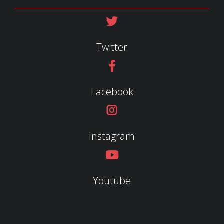
Twitter
Facebook
Instagram
Youtube