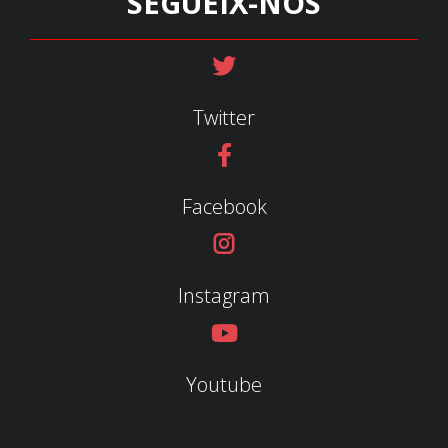
SEGUEIX-NOS
Twitter
Facebook
Instagram
Youtube