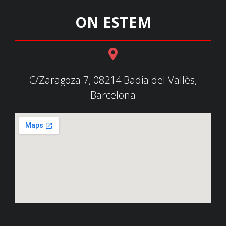
ON ESTEM
C/Zaragoza 7, 08214 Badia del Vallès,
Barcelona