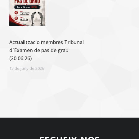
Actualitzacio membres Tribunal
d´Examen de pas de grau
(20.06.26)
15 de juny de 2026