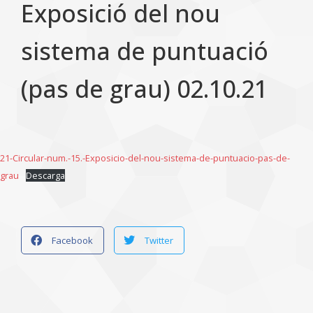
Exposició del nou
sistema de puntuació
(pas de grau) 02.10.21
21-Circular-num.-15.-Exposicio-del-nou-sistema-de-puntuacio-pas-de-
grau
Descarga
Facebook
Twitter