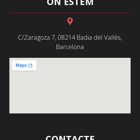
ON ESTEM
C/Zaragoza 7, 08214 Badia del Vallès,
Barcelona
CONTACTE