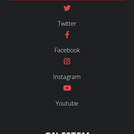
Twitter
Facebook
Instagram
Youtube