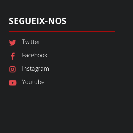
SEGUEIX-NOS
Twitter
Facebook
Instagram
Youtube