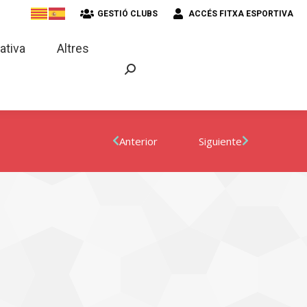
GESTIÓ CLUBS
ACCÉS FITXA ESPORTIVA
strativa
Altres
ativa
Altres
Anterior
Siguiente