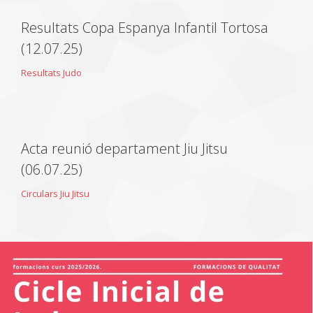
Resultats Copa Espanya Infantil Tortosa
(12.07.25)
Resultats Judo
Acta reunió departament Jiu Jitsu
(06.07.25)
Circulars Jiu Jitsu