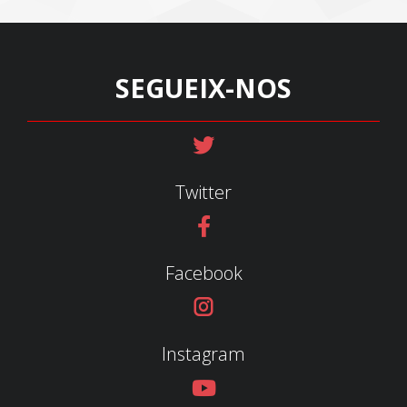
SEGUEIX-NOS
Twitter
Facebook
Instagram