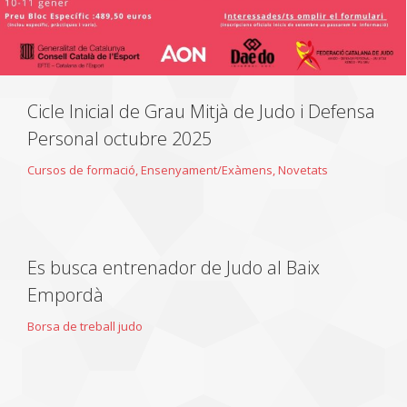
Cicle Inicial de Grau Mitjà de Judo i Defensa
Personal octubre 2025
Cursos de formació
,
Ensenyament/Exàmens
,
Novetats
Es busca entrenador de Judo al Baix
Empordà
Borsa de treball judo