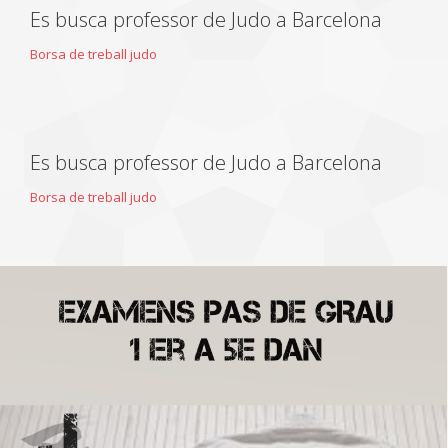
Es busca professor de Judo a Barcelona
Borsa de treball judo
Es busca professor de Judo a Barcelona
Borsa de treball judo