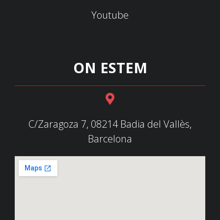
Youtube
ON ESTEM
C/Zaragoza 7, 08214 Badia del Vallès,
Barcelona