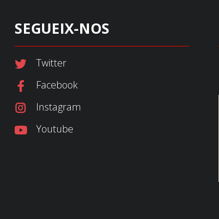
SEGUEIX-NOS
Twitter
Facebook
Instagram
Youtube