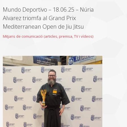
Mundo Deportivo – 18.06.25 – Núria
Alvarez triomfa al Grand Prix
Mediterranean Open de Jiu Jitsu
Mitjans de comunicació (articles, premsa, TV i vídeos)