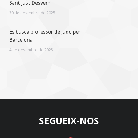
Sant Just Desvern
30 de desembre de 2025
Es busca professor de Judo per
Barcelona
4 de desembre de 2025
SEGUEIX-NOS