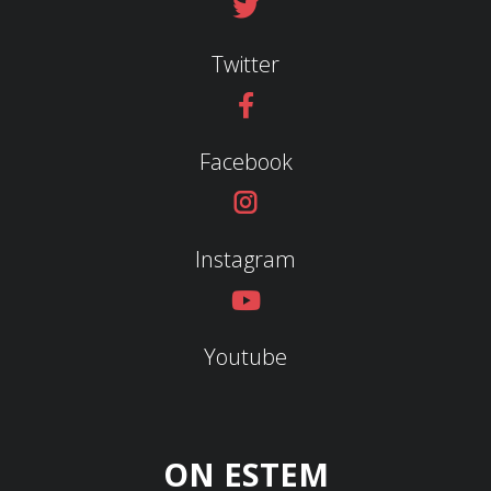
Twitter
Facebook
Instagram
Youtube
ON ESTEM