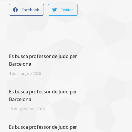
Facebook
Twitter
Es busca professor de Judo per
Barcelona
4 de març de 2026
Es busca professor de Judo per
Barcelona
15 de gener de 2026
Es busca professor de Judo per