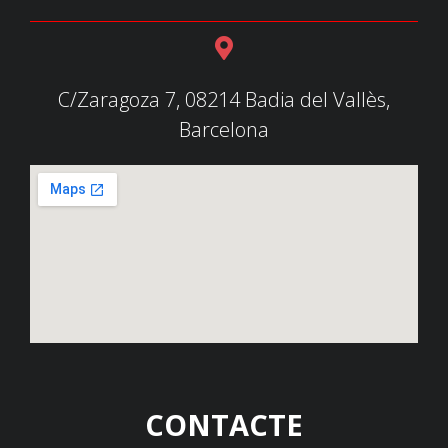
C/Zaragoza 7, 08214 Badia del Vallès,
Barcelona
CONTACTE