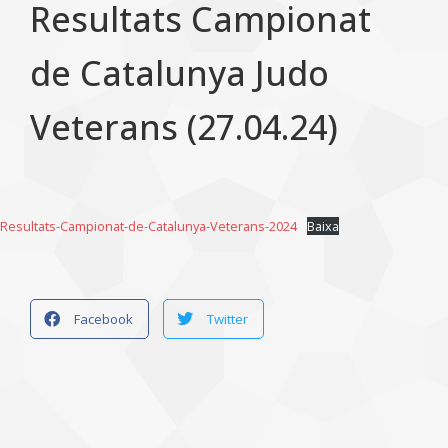
Resultats Campionat
de Catalunya Judo
Veterans (27.04.24)
Resultats-Campionat-de-Catalunya-Veterans-2024
Baixa
Facebook
Twitter