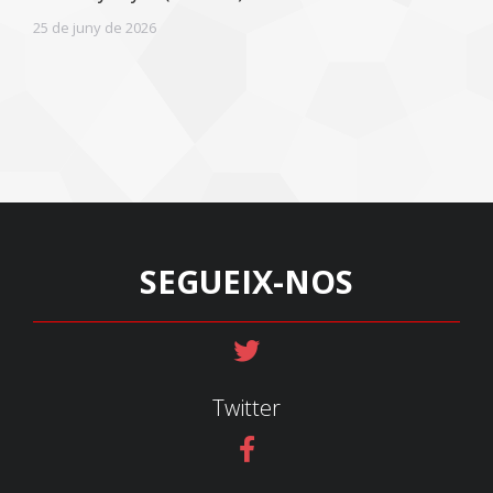
25 de juny de 2026
SEGUEIX-NOS
Twitter