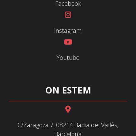
Facebook
Instagram
Youtube
ON ESTEM
C/Zaragoza 7, 08214 Badia del Vallès,
Barcelona