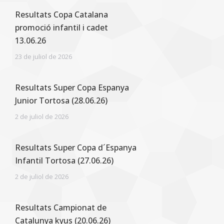
Resultats Copa Catalana
promoció infantil i cadet
13.06.26
23 de juliol de 2026
Resultats Super Copa Espanya
Junior Tortosa (28.06.26)
2 de juliol de 2026
Resultats Super Copa d´Espanya
Infantil Tortosa (27.06.26)
2 de juliol de 2026
Resultats Campionat de
Catalunya kyus (20.06.26)