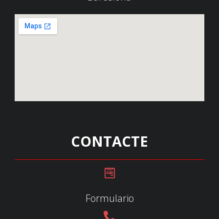
CONTACTE
Formulario