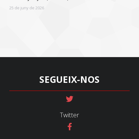
25 de juny de 2026
SEGUEIX-NOS
Twitter