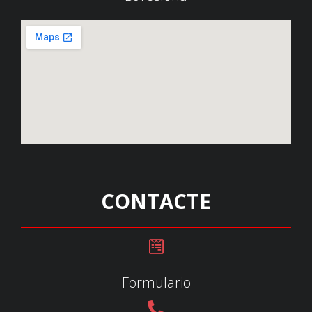
CONTACTE
Formulario