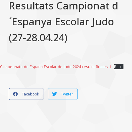
Resultats Campionat d
´Espanya Escolar Judo
(27-28.04.24)
Campeonato-de-Espana-Escolar-de-Judo-2024-results-finales-1
Baixa
Facebook
Twitter