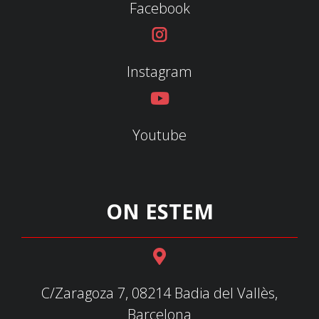
Facebook
Instagram
Youtube
ON ESTEM
C/Zaragoza 7, 08214 Badia del Vallès,
Barcelona