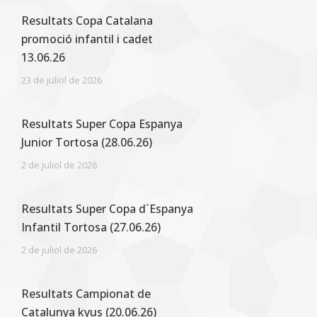
Resultats Copa Catalana
promoció infantil i cadet
13.06.26
23 de juliol de 2026
Resultats Super Copa Espanya
Junior Tortosa (28.06.26)
2 de juliol de 2026
Resultats Super Copa d´Espanya
Infantil Tortosa (27.06.26)
2 de juliol de 2026
Resultats Campionat de
Catalunya kyus (20.06.26)