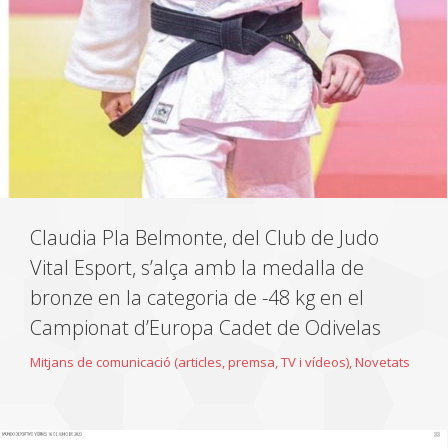
Claudia Pla Belmonte, del Club de Judo
Vital Esport, s’alça amb la medalla de
bronze en la categoria de -48 kg en el
Campionat d’Europa Cadet de Odivelas
Mitjans de comunicació (articles, premsa, TV i vídeos)
,
Novetats