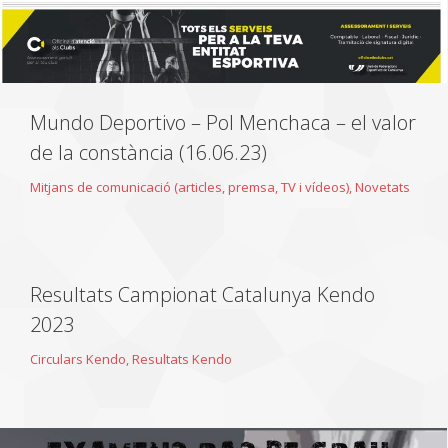
Mundo Deportivo – Pol Menchaca – el valor
de la constància (16.06.23)
Mitjans de comunicació (articles, premsa, TV i vídeos)
,
Novetats
Resultats Campionat Catalunya Kendo
2023
Circulars Kendo
,
Resultats Kendo