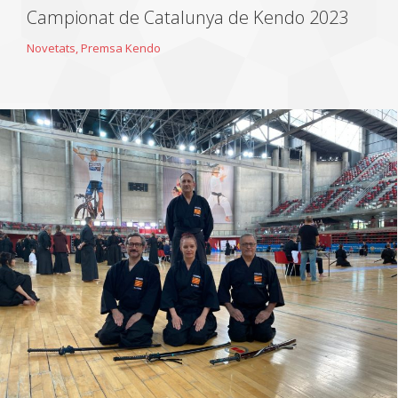
Campionat de Catalunya de Kendo 2023
Novetats
,
Premsa Kendo