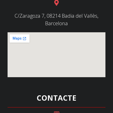
C/Zaragoza 7, 08214 Badia del Vallès,
Barcelona
CONTACTE