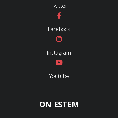
Twitter
Facebook
Instagram
Youtube
ON ESTEM