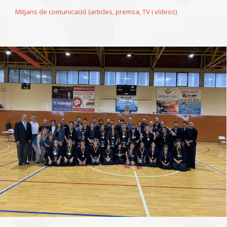
Mitjans de comunicació (articles, premsa, TV i vídeos)