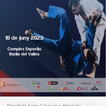
Resultats Copa Catalunya Absoluta