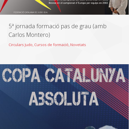
5ª jornada formació pas de grau (amb
Carlos Montero)
Circulars Judo
,
Cursos de formació
,
Novetats