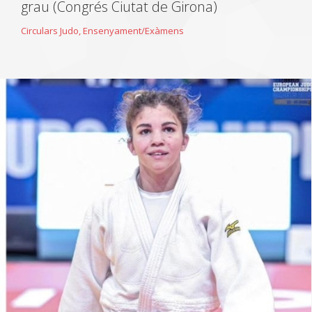
grau (Congrés Ciutat de Girona)
Circulars Judo
,
Ensenyament/Exàmens