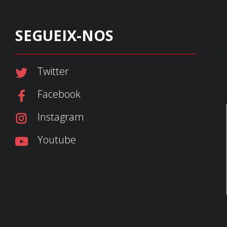
SEGUEIX-NOS
Twitter
Facebook
Instagram
Youtube