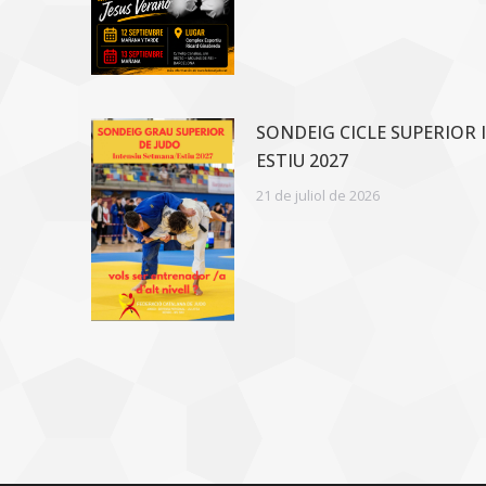
SONDEIG CICLE SUPERIOR 
ESTIU 2027
21 de juliol de 2026