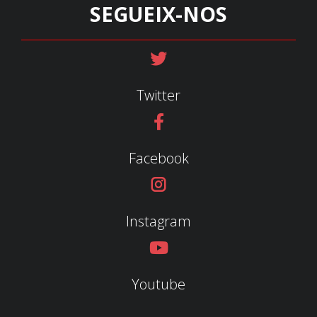
SEGUEIX-NOS
Twitter
Facebook
Instagram
Youtube