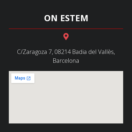
ON ESTEM
C/Zaragoza 7, 08214 Badia del Vallès,
Barcelona