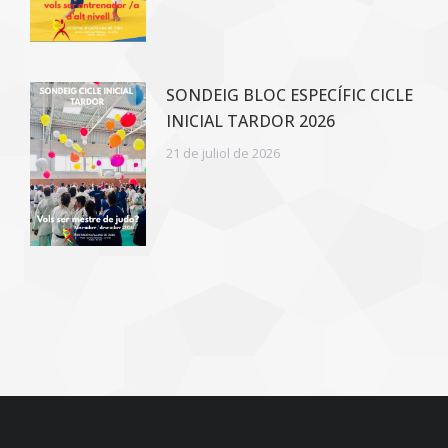
SONDEIG BLOC ESPECÍFIC CICLE
INICIAL TARDOR 2026
21 de juliol de 2026