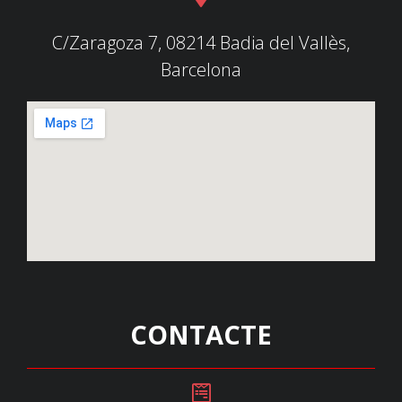
C/Zaragoza 7, 08214 Badia del Vallès,
Barcelona
CONTACTE