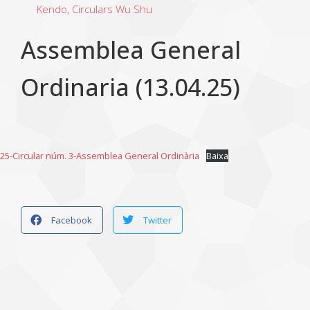
Kendo
,
Circulars Wu Shu
Assemblea General
Ordinaria (13.04.25)
25-Circular núm. 3-Assemblea General Ordinària
Baixa
Facebook
Twitter