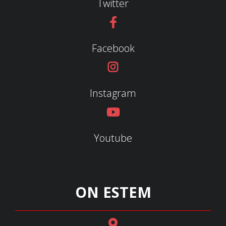
Twitter
Facebook
Instagram
Youtube
ON ESTEM