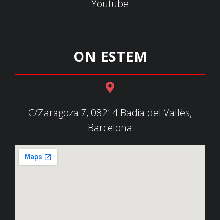
Youtube
ON ESTEM
C/Zaragoza 7, 08214 Badia del Vallès,
Barcelona