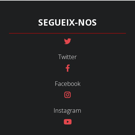
SEGUEIX-NOS
Twitter
Facebook
Instagram