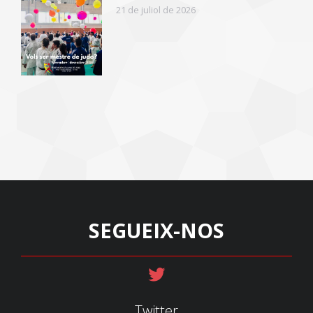
21 de juliol de 2026
SEGUEIX-NOS
Twitter