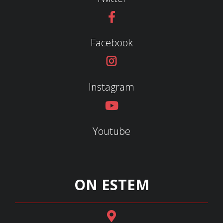
Facebook
Instagram
Youtube
ON ESTEM