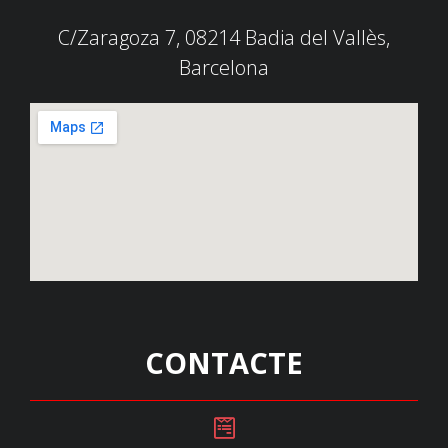
C/Zaragoza 7, 08214 Badia del Vallès,
Barcelona
CONTACTE