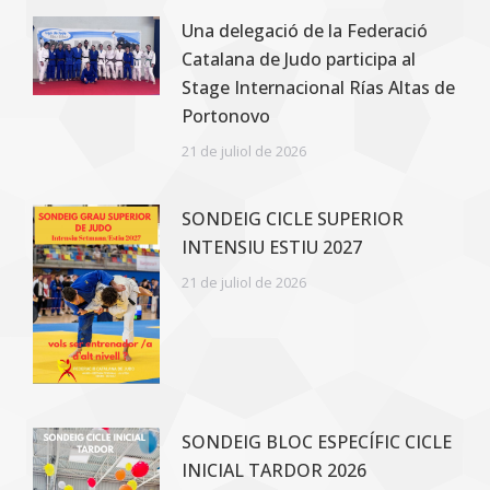
Una delegació de la Federació
Catalana de Judo participa al
Stage Internacional Rías Altas de
Portonovo
21 de juliol de 2026
SONDEIG CICLE SUPERIOR
INTENSIU ESTIU 2027
21 de juliol de 2026
SONDEIG BLOC ESPECÍFIC CICLE
INICIAL TARDOR 2026