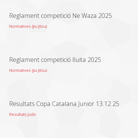
Reglament competició Ne Waza 2025
Normatives (Jiu Jitsu)
Reglament competició lluita 2025
Normatives (Jiu Jitsu)
Resultats Copa Catalana Junior 13.12.25
Resultats Judo