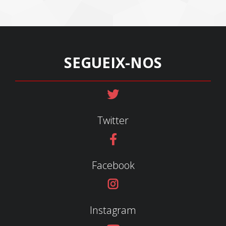
SEGUEIX-NOS
Twitter
Facebook
Instagram