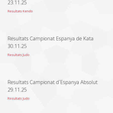
23.11.25
Resultats Kendo
Resultats Campionat Espanya de Kata
30.11.25
Resultats Judo
Resultats Campionat d´Espanya Absolut
29.11.25
Resultats Judo