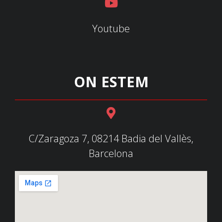
Youtube
ON ESTEM
C/Zaragoza 7, 08214 Badia del Vallès,
Barcelona