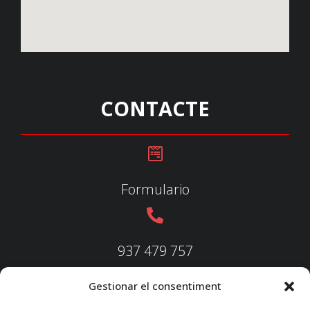
CONTACTE
Formulario
937 479 757
Gestionar el consentiment