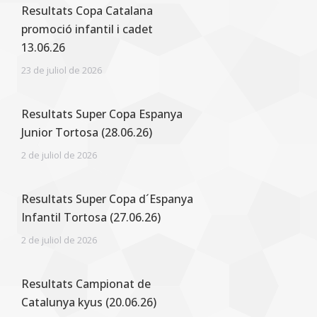
Resultats Copa Catalana
promoció infantil i cadet
13.06.26
23 de juliol de 2026
Resultats Super Copa Espanya
Junior Tortosa (28.06.26)
2 de juliol de 2026
Resultats Super Copa d´Espanya
Infantil Tortosa (27.06.26)
2 de juliol de 2026
Resultats Campionat de
Catalunya kyus (20.06.26)