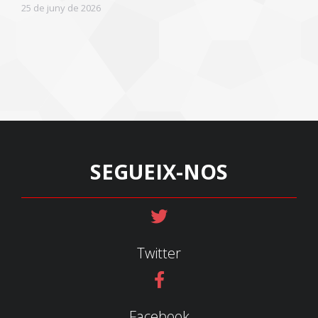
25 de juny de 2026
SEGUEIX-NOS
Twitter
Facebook