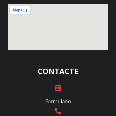
CONTACTE
Formulario