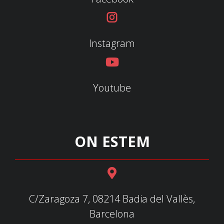
Instagram
Youtube
ON ESTEM
C/Zaragoza 7, 08214 Badia del Vallès,
Barcelona