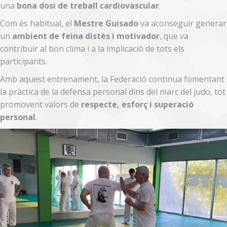
una
bona dosi de treball cardiovascular
.
Com és habitual, el
Mestre Guisado
va aconseguir generar
un
ambient de feina distès i motivador
, que va
contribuir al bon clima i a la implicació de tots els
participants.
Amb aquest entrenament, la Federació continua fomentant
la pràctica de la defensa personal dins del marc del judo, tot
promovent valors de
respecte, esforç i superació
personal
.