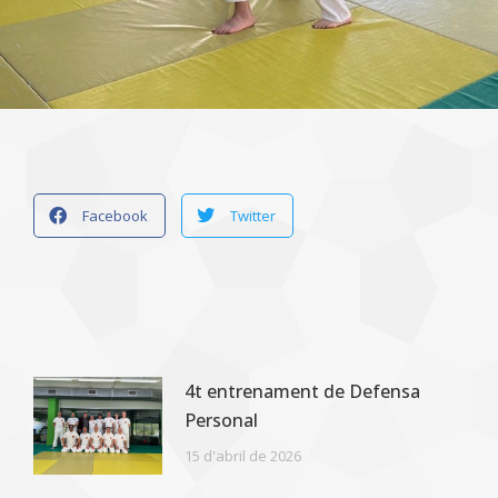
Facebook
Twitter
4t entrenament de Defensa
Personal
15 d'abril de 2026