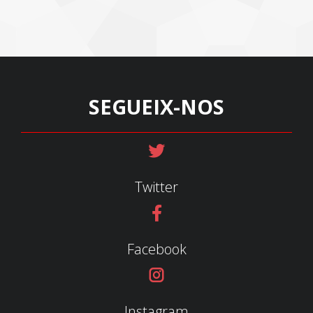
SEGUEIX-NOS
Twitter
Facebook
Instagram