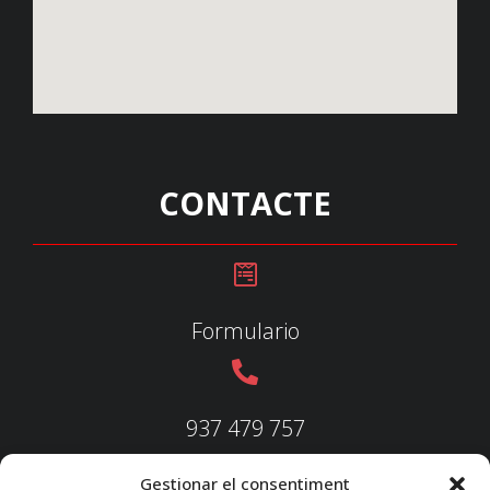
CONTACTE
Formulario
937 479 757
Gestionar el consentiment