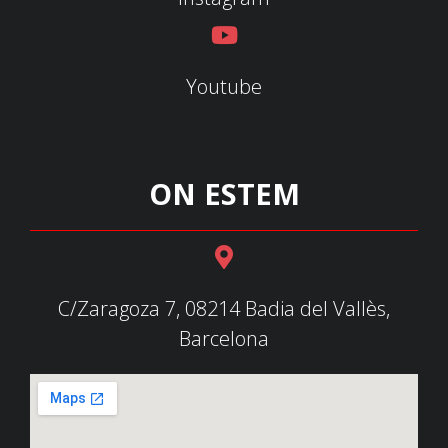
Youtube
ON ESTEM
C/Zaragoza 7, 08214 Badia del Vallès,
Barcelona