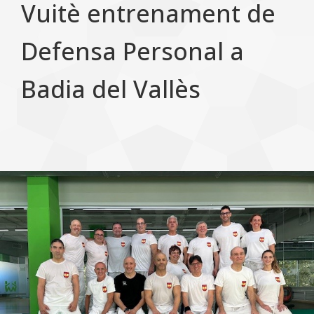
Vuitè entrenament de
Defensa Personal a
Badia del Vallès