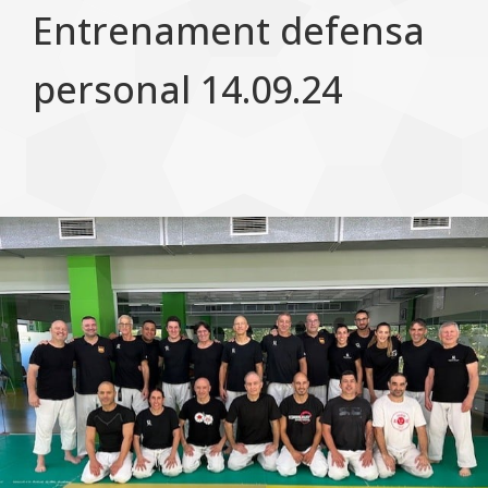
Entrenament defensa
personal 14.09.24