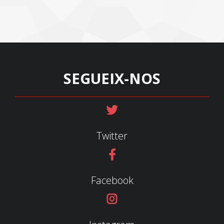
SEGUEIX-NOS
Twitter
Facebook