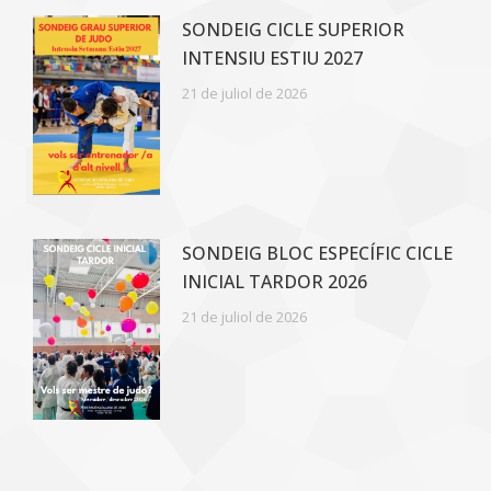
SONDEIG CICLE SUPERIOR
INTENSIU ESTIU 2027
21 de juliol de 2026
SONDEIG BLOC ESPECÍFIC CICLE
INICIAL TARDOR 2026
21 de juliol de 2026