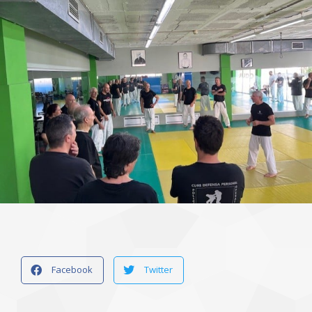
Facebook
Twitter