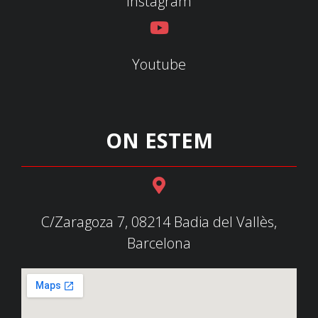
Instagram
Youtube
ON ESTEM
C/Zaragoza 7, 08214 Badia del Vallès,
Barcelona