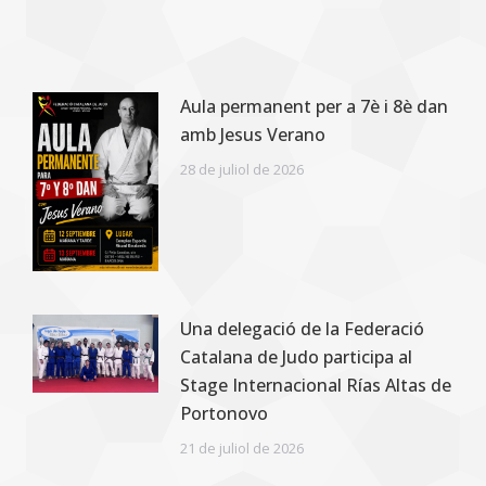
Aula permanent per a 7è i 8è dan
amb Jesus Verano
28 de juliol de 2026
Una delegació de la Federació
Catalana de Judo participa al
Stage Internacional Rías Altas de
Portonovo
21 de juliol de 2026