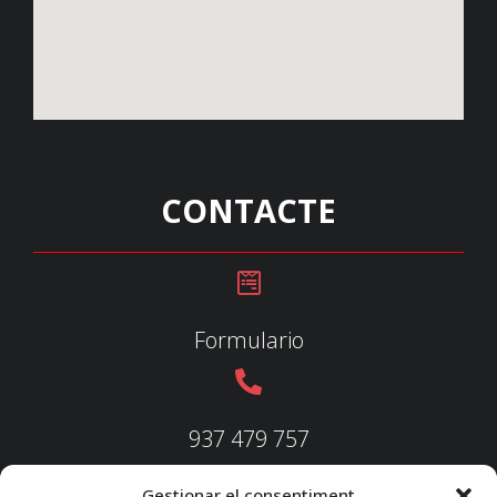
CONTACTE
Formulario
937 479 757
Gestionar el consentiment