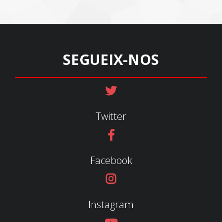
SEGUEIX-NOS
Twitter
Facebook
Instagram