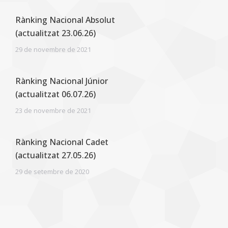
Rànking Nacional Absolut
(actualitzat 23.06.26)
29 de novembre de 2021
Rànking Nacional Júnior
(actualitzat 06.07.26)
23 de novembre de 2021
Rànking Nacional Cadet
(actualitzat 27.05.26)
29 de setembre de 2020