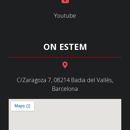
Youtube
ON ESTEM
C/Zaragoza 7, 08214 Badia del Vallès,
Barcelona