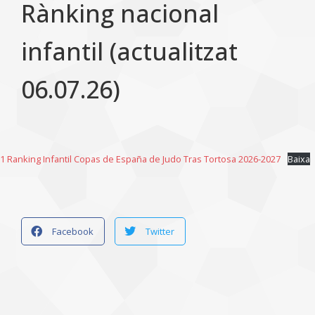
Rànking nacional
infantil (actualitzat
06.07.26)
1 Ranking Infantil Copas de España de Judo Tras Tortosa 2026-2027
Baixa
Facebook
Twitter