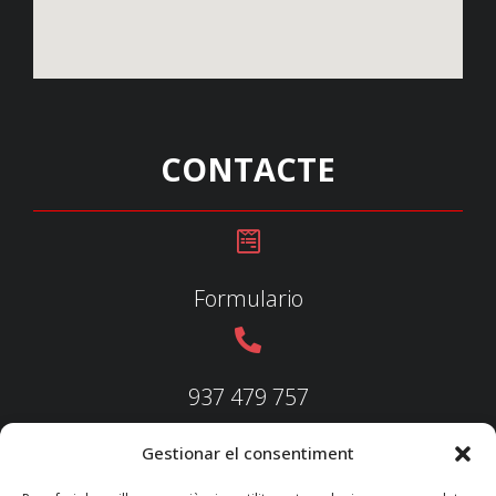
CONTACTE
Formulario
937 479 757
Gestionar el consentiment
937 479 758