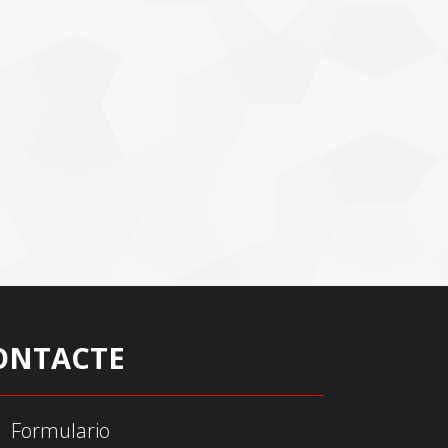
ONTACTE
Formulario