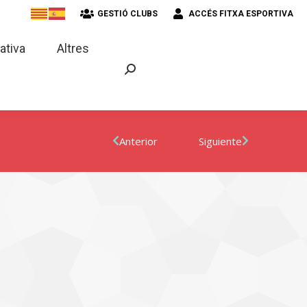
GESTIÓ CLUBS
ACCÉS FITXA ESPORTIVA
strativa
Altres
ativa
Altres
Anterior
Siguiente