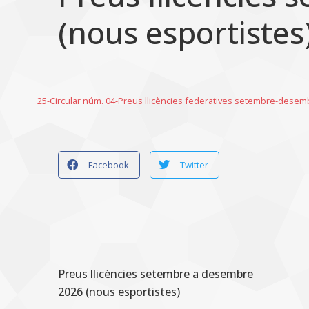
(nous esportistes
25-Circular núm. 04-Preus llicències federatives setembre-desem
Facebook
Twitter
Preus llicències setembre a desembre
2026 (nous esportistes)