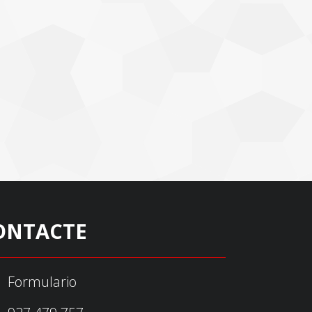
ONTACTE
Formulario