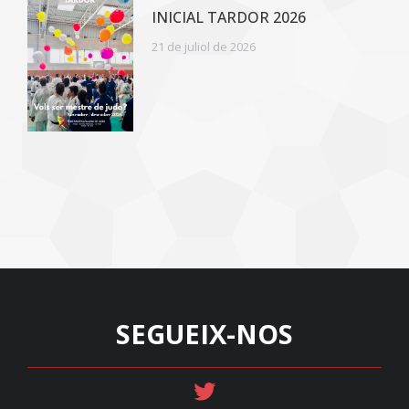
INICIAL TARDOR 2026
21 de juliol de 2026
SEGUEIX-NOS