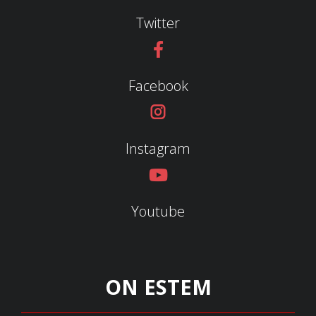
Twitter
Facebook
Instagram
Youtube
ON ESTEM