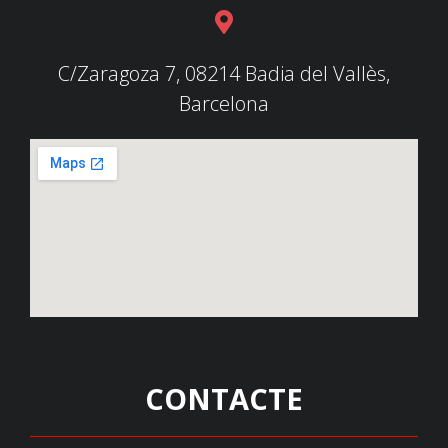
C/Zaragoza 7, 08214 Badia del Vallès,
Barcelona
CONTACTE