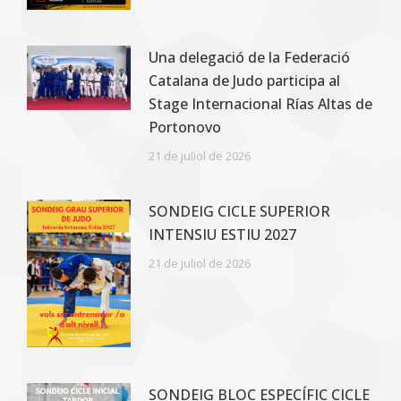
Una delegació de la Federació
Catalana de Judo participa al
Stage Internacional Rías Altas de
Portonovo
21 de juliol de 2026
SONDEIG CICLE SUPERIOR
INTENSIU ESTIU 2027
21 de juliol de 2026
SONDEIG BLOC ESPECÍFIC CICLE