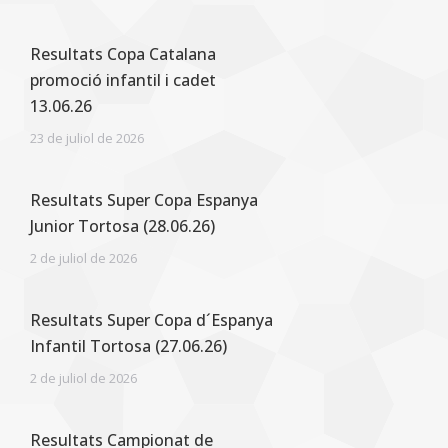
Resultats Copa Catalana
promoció infantil i cadet
13.06.26
23 de juliol de 2026
Resultats Super Copa Espanya
Junior Tortosa (28.06.26)
2 de juliol de 2026
Resultats Super Copa d´Espanya
Infantil Tortosa (27.06.26)
2 de juliol de 2026
Resultats Campionat de