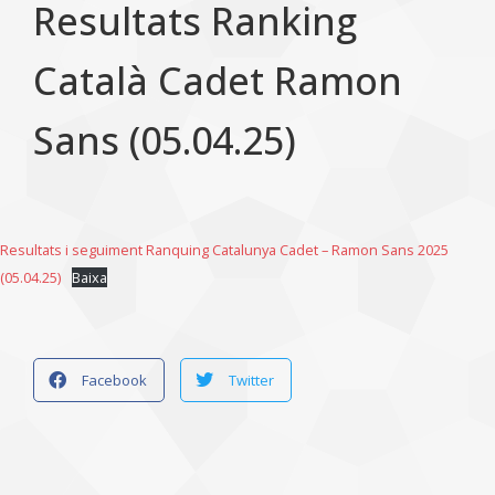
Resultats Ranking
Català Cadet Ramon
Sans (05.04.25)
Resultats i seguiment Ranquing Catalunya Cadet – Ramon Sans 2025
(05.04.25)
Baixa
Facebook
Twitter