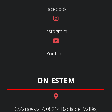
Facebook
Instagram
Youtube
ON ESTEM
C/Zaragoza 7, 08214 Badia del Vallès,