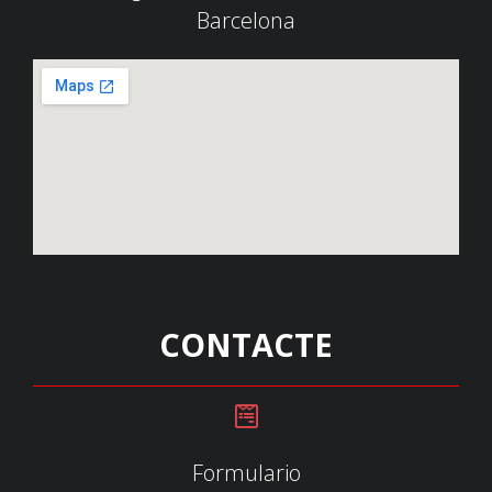
Barcelona
CONTACTE
Formulario