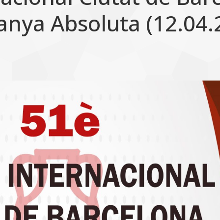
anya Absoluta (12.04.