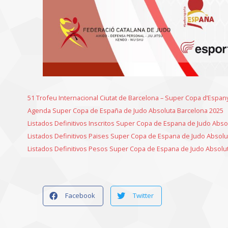
51 Trofeu Internacional Ciutat de Barcelona – Super Copa d’Espan
Agenda Super Copa de España de Judo Absoluta Barcelona 2025
Listados Definitivos Inscritos Super Copa de Espana de Judo Abso
Listados Definitivos Paises Super Copa de Espana de Judo Absolu
Listados Definitivos Pesos Super Copa de Espana de Judo Absolu
Facebook
Twitter