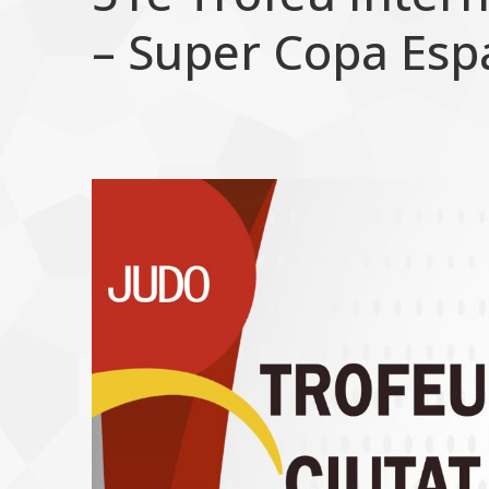
– Super Copa Esp