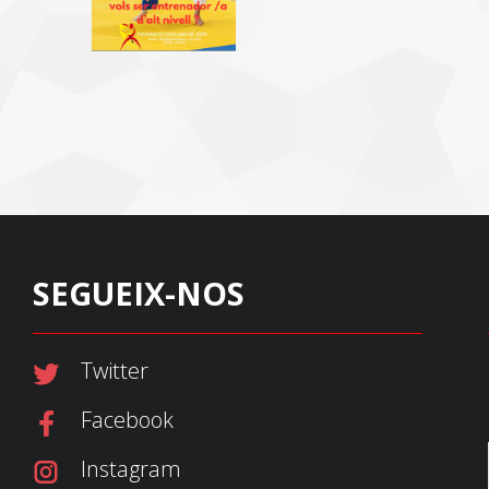
SEGUEIX-NOS
Twitter
Facebook
Instagram