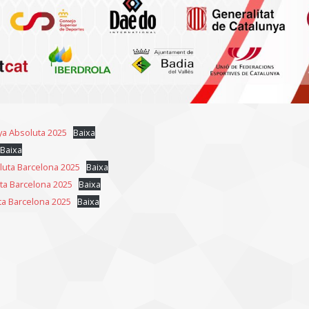
ya Absoluta 2025
Baixa
Baixa
luta Barcelona 2025
Baixa
ta Barcelona 2025
Baixa
ta Barcelona 2025
Baixa