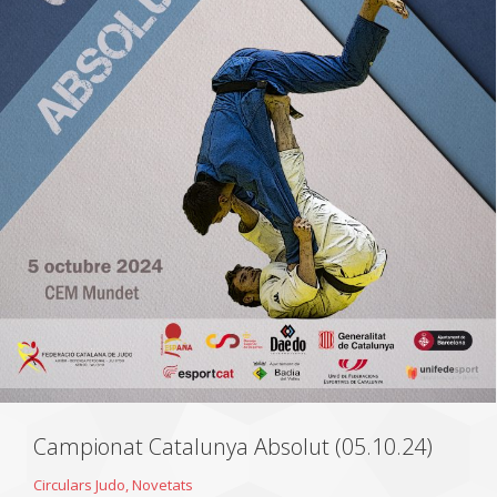
Campionat Catalunya Absolut (05.10.24)
Circulars Judo
,
Novetats