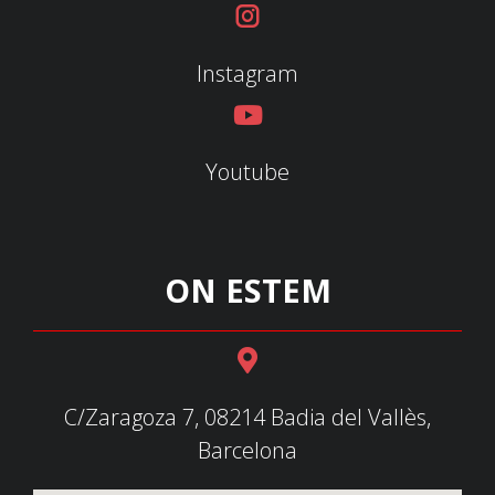
Instagram
Youtube
ON ESTEM
C/Zaragoza 7, 08214 Badia del Vallès,
Barcelona