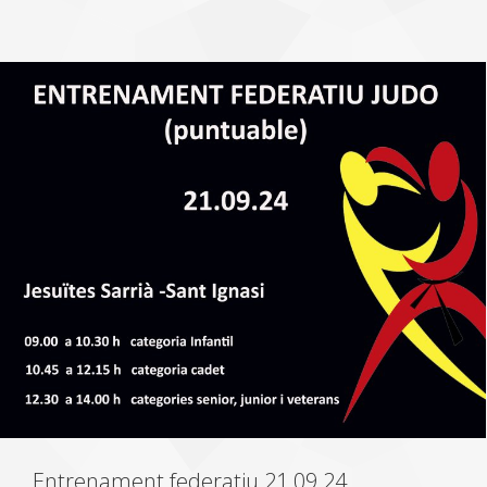
Entrenament federatiu 21.09.24