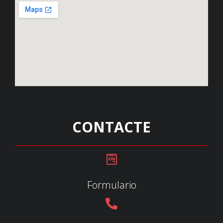
CONTACTE
Formulario