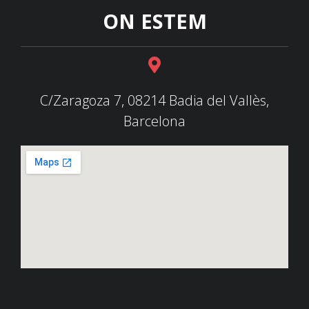
ON ESTEM
C/Zaragoza 7, 08214 Badia del Vallès,
Barcelona