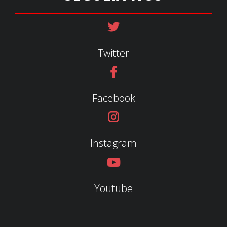
Twitter
Facebook
Instagram
Youtube