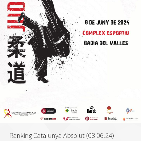
Ranking Catalunya Absolut (08.06.24)