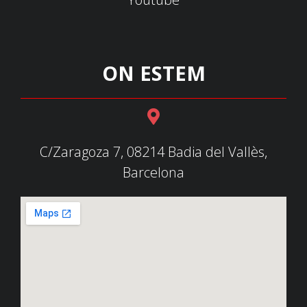
ON ESTEM
C/Zaragoza 7, 08214 Badia del Vallès,
Barcelona