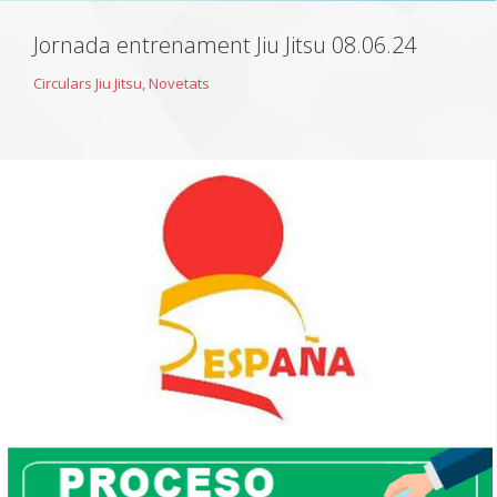
Jornada entrenament Jiu Jitsu 08.06.24
Circulars Jiu Jitsu
,
Novetats