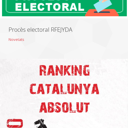
Procès electoral RFEJYDA
Novetats