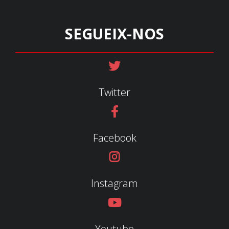
SEGUEIX-NOS
Twitter
Facebook
Instagram
Youtube