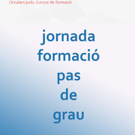
Circulars Judo
,
Cursos de formació