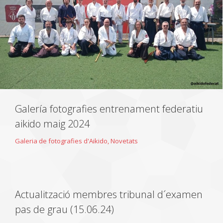
Galería fotografies entrenament federatiu
aikido maig 2024
Galeria de fotografies d'Aikido
,
Novetats
Actualització membres tribunal d´examen
pas de grau (15.06.24)