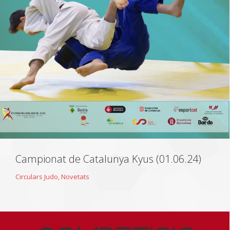
Campionat de Catalunya Kyus (01.06.24)
Circulars Judo
,
Novetats