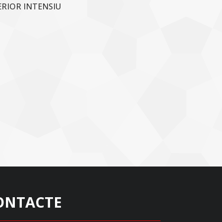
ERIOR INTENSIU
ONTACTE