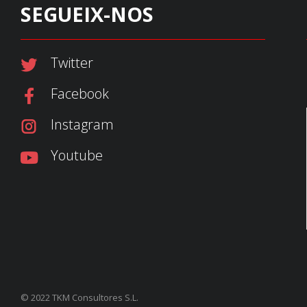
SEGUEIX-NOS
Twitter
Facebook
Instagram
Youtube
© 2022 TKM
Consultores S.L.