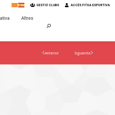
GESTIÓ CLUBS
ACCÉS FITXA ESPORTIVA
strativa
Altres
ativa
Altres
Anterior
Siguiente