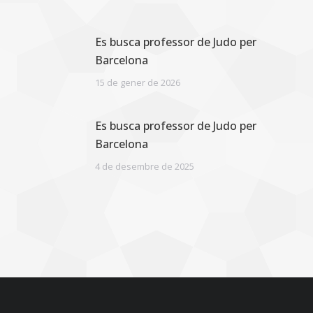
Es busca professor de Judo per
Barcelona
15 de gener de 2026
Es busca professor de Judo per
Barcelona
4 de desembre de 2025