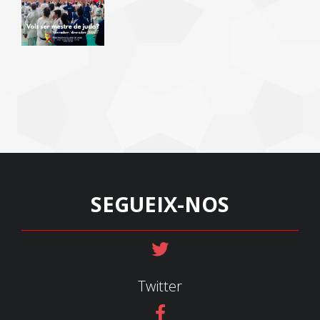
SEGUEIX-NOS
Twitter