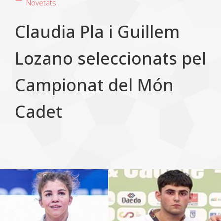
Novetats
Claudia Pla i Guillem
Lozano seleccionats pel
Campionat del Món
Cadet