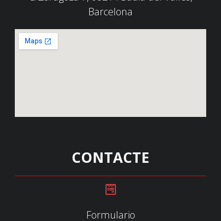
Barcelona
CONTACTE
Formulario