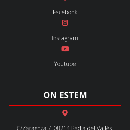
Facebook
Instagram
Youtube
ON ESTEM
C/Zaragoza 7, 08214 Badia del Vallès,