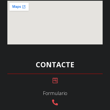
CONTACTE
Formulario