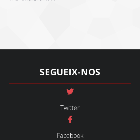
SEGUEIX-NOS
Twitter
Facebook