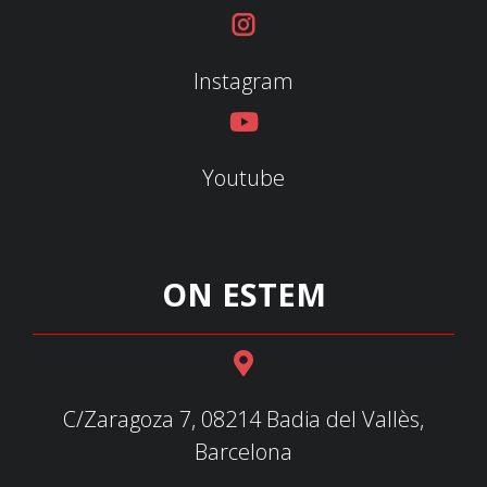
Instagram
Youtube
ON ESTEM
C/Zaragoza 7, 08214 Badia del Vallès,
Barcelona