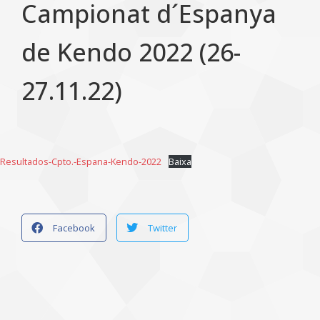
Campionat d´Espanya
de Kendo 2022 (26-
27.11.22)
Resultados-Cpto.-Espana-Kendo-2022
Baixa
Facebook
Twitter