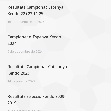
Resultats Campionat Espanya
Kendo 22 i 23.11.25
16 de desembre de 2025
Campionat d´Espanya Kendo
2024
9 de desembre de 2024
Resultats Campionat Catalunya
Kendo 2023
14 de juny de 2023
Resultats selecció kendo 2009-
2019
11 de setembre de 2019