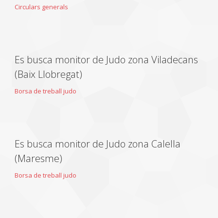
Circulars generals
Es busca monitor de Judo zona Viladecans
(Baix Llobregat)
Borsa de treball judo
Es busca monitor de Judo zona Calella
(Maresme)
Borsa de treball judo