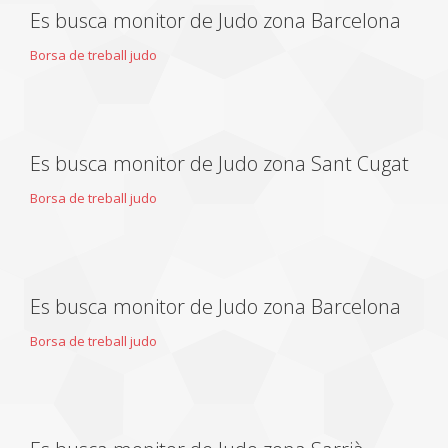
Es busca monitor de Judo zona Barcelona
Borsa de treball judo
Es busca monitor de Judo zona Sant Cugat
Borsa de treball judo
Es busca monitor de Judo zona Barcelona
Borsa de treball judo