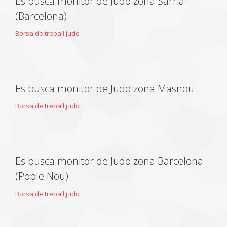
Es busca monitor de Judo zona Sarrià
(Barcelona)
Borsa de treball judo
Es busca monitor de Judo zona Masnou
Borsa de treball judo
Es busca monitor de Judo zona Barcelona
(Poble Nou)
Borsa de treball judo