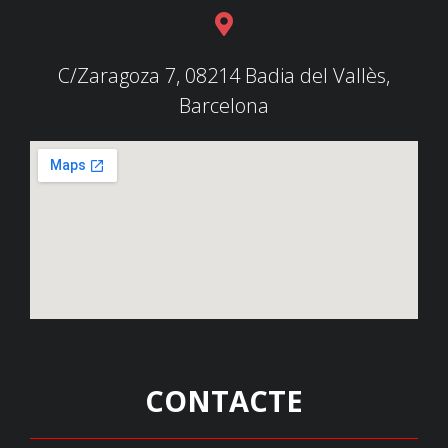
C/Zaragoza 7, 08214 Badia del Vallès,
Barcelona
CONTACTE