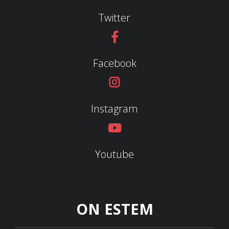
Twitter
Facebook
Instagram
Youtube
ON ESTEM