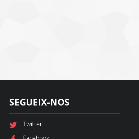
SEGUEIX-NOS
Twitter
Facebook