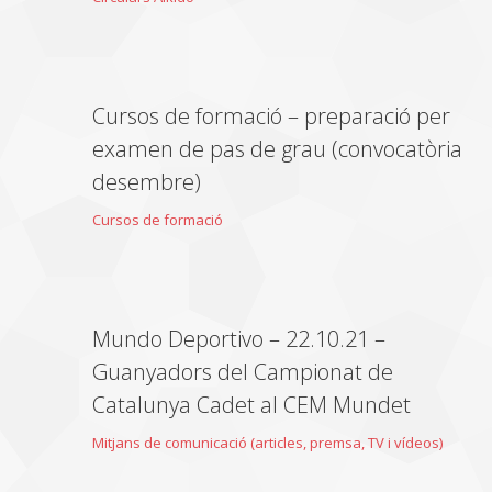
Cursos de formació – preparació per
examen de pas de grau (convocatòria
desembre)
Cursos de formació
Mundo Deportivo – 22.10.21 –
Guanyadors del Campionat de
Catalunya Cadet al CEM Mundet
Mitjans de comunicació (articles, premsa, TV i vídeos)