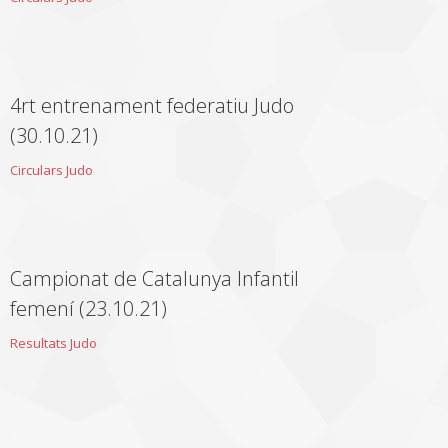
4rt entrenament federatiu Judo
(30.10.21)
Circulars Judo
Campionat de Catalunya Infantil
femení (23.10.21)
Resultats Judo