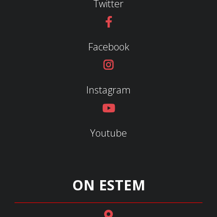
Twitter
Facebook
Instagram
Youtube
ON ESTEM