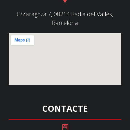
C/Zaragoza 7, 08214 Badia del Vallès,
Barcelona
CONTACTE