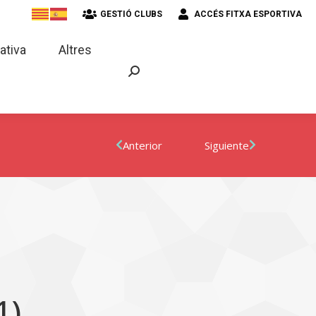
GESTIÓ CLUBS
ACCÉS FITXA ESPORTIVA
strativa
Altres
ativa
Altres
Anterior
Siguiente
1)