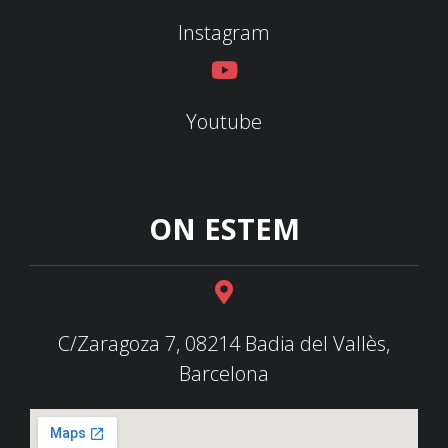
Instagram
Youtube
ON ESTEM
C/Zaragoza 7, 08214 Badia del Vallès,
Barcelona