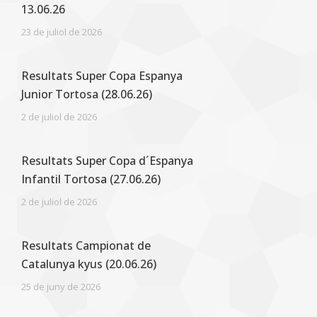
13.06.26
23 de juliol de 2026
Resultats Super Copa Espanya
Junior Tortosa (28.06.26)
2 de juliol de 2026
Resultats Super Copa d´Espanya
Infantil Tortosa (27.06.26)
2 de juliol de 2026
Resultats Campionat de
Catalunya kyus (20.06.26)
25 de juny de 2026