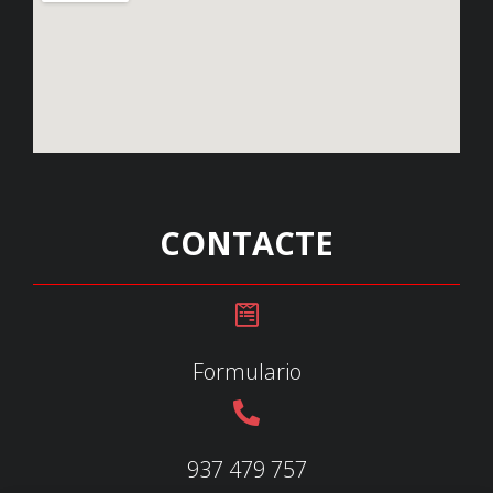
CONTACTE
Formulario
937 479 757