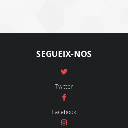
SEGUEIX-NOS
Twitter
Facebook