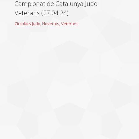
Campionat de Catalunya Judo
Veterans (27.04.24)
Circulars Judo
,
Novetats
,
Veterans