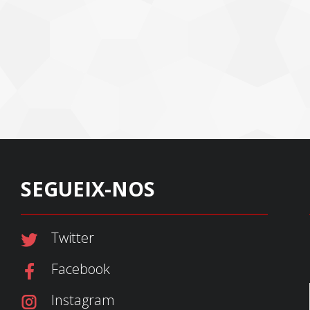
SEGUEIX-NOS
Twitter
Facebook
Instagram