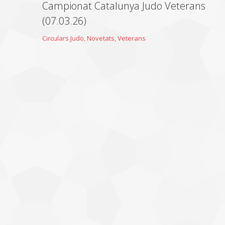
Campionat Catalunya Judo Veterans
(07.03.26)
Circulars Judo
,
Novetats
,
Veterans