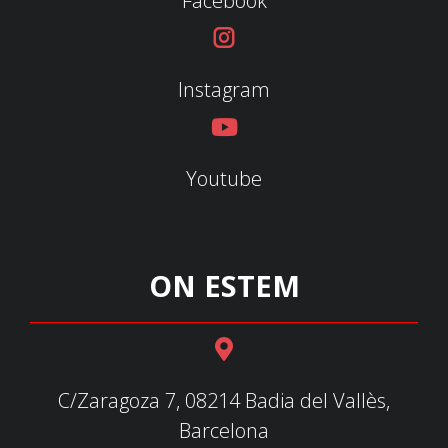
Facebook
Instagram
Youtube
ON ESTEM
C/Zaragoza 7, 08214 Badia del Vallès,
Barcelona