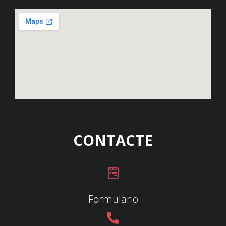
CONTACTE
Formulario