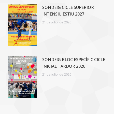
SONDEIG CICLE SUPERIOR
INTENSIU ESTIU 2027
21 de juliol de 2026
SONDEIG BLOC ESPECÍFIC CICLE
INICIAL TARDOR 2026
21 de juliol de 2026