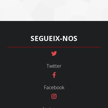
SEGUEIX-NOS
Twitter
Facebook