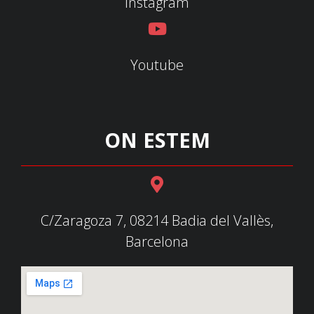
Instagram
Youtube
ON ESTEM
C/Zaragoza 7, 08214 Badia del Vallès,
Barcelona