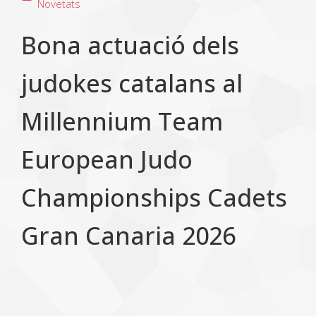
Novetats
Bona actuació dels
judokes catalans al
Millennium Team
European Judo
Championships Cadets
Gran Canaria 2026