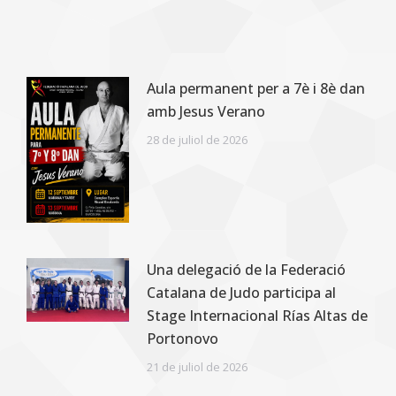
Aula permanent per a 7è i 8è dan
amb Jesus Verano
28 de juliol de 2026
Una delegació de la Federació
Catalana de Judo participa al
Stage Internacional Rías Altas de
Portonovo
21 de juliol de 2026