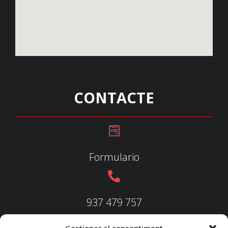
CONTACTE
Formulario
937 479 757