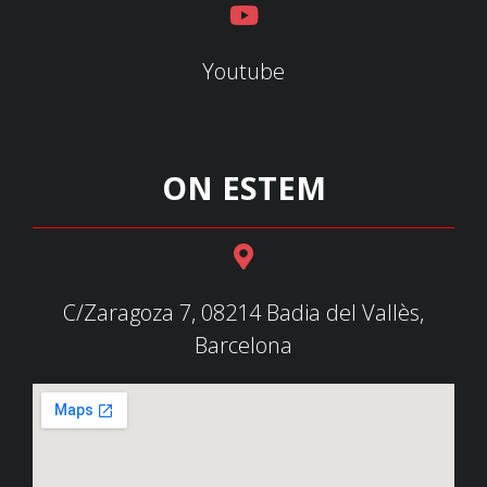
Youtube
ON ESTEM
C/Zaragoza 7, 08214 Badia del Vallès,
Barcelona