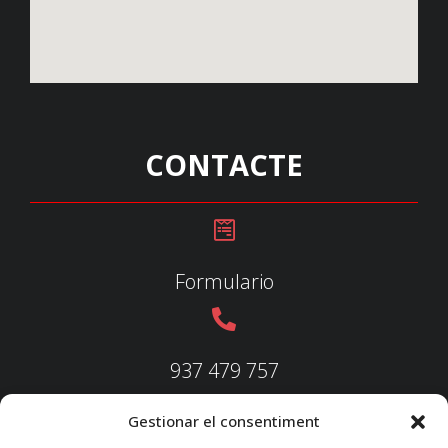
CONTACTE
Formulario
937 479 757
Gestionar el consentiment