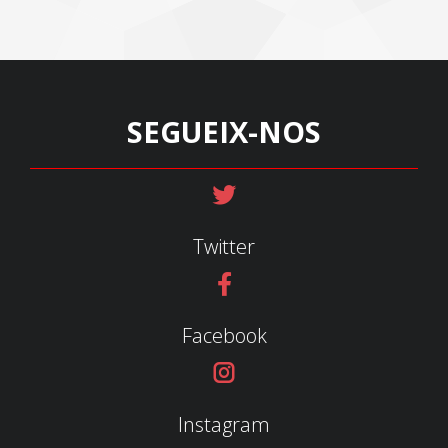
SEGUEIX-NOS
Twitter
Facebook
Instagram