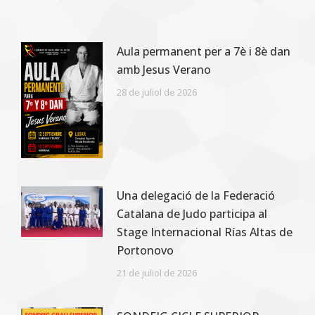
Aula permanent per a 7è i 8è dan
amb Jesus Verano
28 de juliol de 2026
Una delegació de la Federació
Catalana de Judo participa al
Stage Internacional Rías Altas de
Portonovo
21 de juliol de 2026